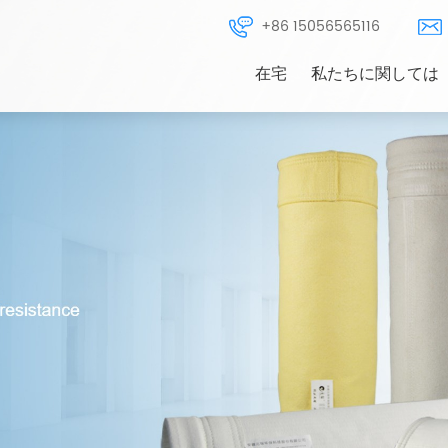
+86 15056565116
在宅
私たちに関しては