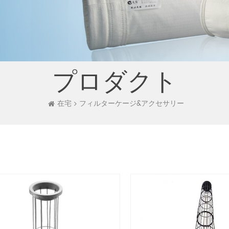
プロダクト
在宅
フィルターケージ&アクセサリー