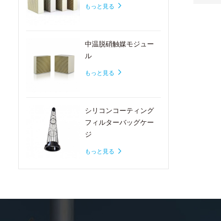
もっと見る
中温脱硝触媒モジュー
ル
もっと見る
シリコンコーティング
フィルターバッグケー
ジ
もっと見る