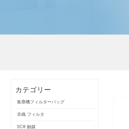
カテゴリー
集塵機フィルターバッグ
非織 フィルタ
SCR 触媒