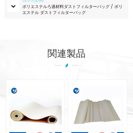
ポリエステルろ過材料ダストフィルターバッグ / ポリ
エステル ダストフィルターバッグ
関連製品