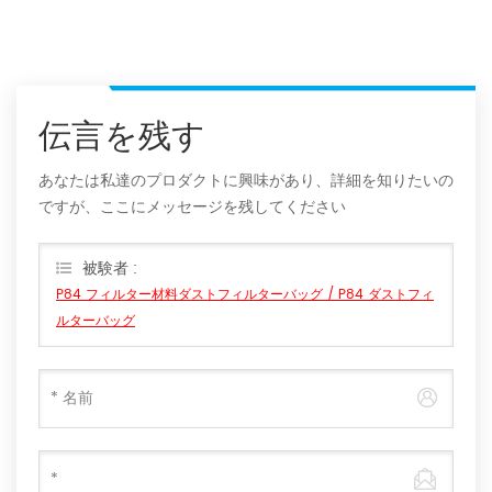
伝言を残す
あなたは私達のプロダクトに興味があり、詳細を知りたいの
ですが、ここにメッセージを残してください
被験者 :
P84 フィルター材料ダストフィルターバッグ / P84 ダストフィ
ルターバッグ