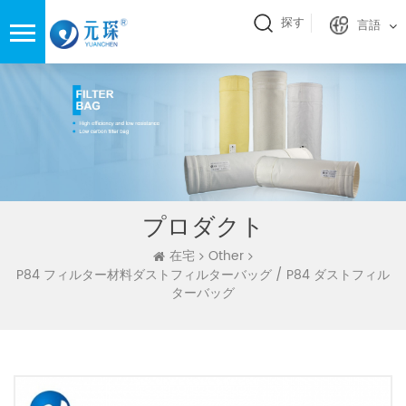
探す
言語
プロダクト
在宅
Other
P84 フィルター材料ダストフィルターバッグ / P84 ダストフィル
ターバッグ