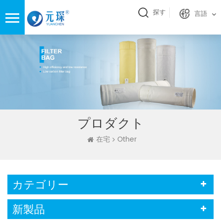
探す
言語
プロダクト
在宅
Other
カテゴリー
新製品