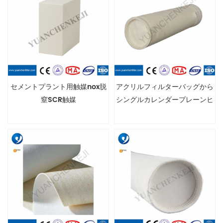
セメントプラント用触媒nox脱
アクリルフィルターバッグから
窒SCR触媒
シングルカレンダープレーンヒ
ートセットフィルターバッグと
スナップバンド付きラウンドタ
イプフィルターバッグ