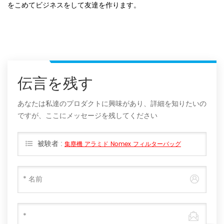
をこめてビジネスをして友達を作ります。
伝言を残す
あなたは私達のプロダクトに興味があり、詳細を知りたいの
ですが、ここにメッセージを残してください
被験者 :
集塵機 アラミド Nomex フィルターバッグ