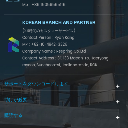
+86 15056565116
Mp :
KOREAN BRANCH AND PARTNER
(24時間のカスタマーサービス)
Contact Person : Ryan Kang
MP : +82-10-4842-3326
Company Name : Respring Co.,Ltd
Contact Address : 3F, 133 Maean-ro, Haeryong-
myeon, Suncheon-si, Jeollanam-do, ROK
サポートをダウンロードします
助けが必要
購読する