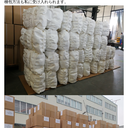
梱包方法も私に受け入れられます。