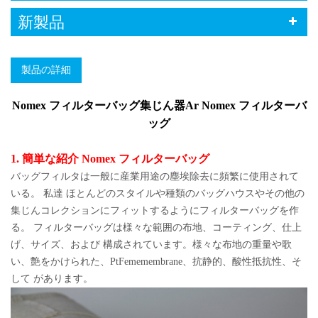
新製品
製品の詳細
Nomex フィルターバッグ集じん器Ar
Nomex フィルターバ
ッグ
1. 簡単な紹介 Nomex フィルターバッグ
バッグフィルタは一般に産業用途の塵埃除去に頻繁に使用されて
いる。 私達 ほとんどのスタイルや種類のバッグハウスやその他の
集じんコレクションにフィットするようにフィルターバッグを作
る。 フィルターバッグは様々な範囲の布地、コーティング、仕上
げ、サイズ、および 構成されています。様々な布地の重量や歌
い、艶をかけられた、PtFememembrane、抗静的、酸性抵抗性、そ
して があります。