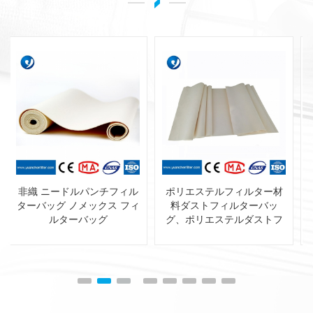
ポリエステルフィルター材
ポリエステルブレンディン
料ダストフィルターバッ
グ帯電防止 集塵システム用
グ、ポリエステルダストフ
フィルターバッグ
ィルターバッグ