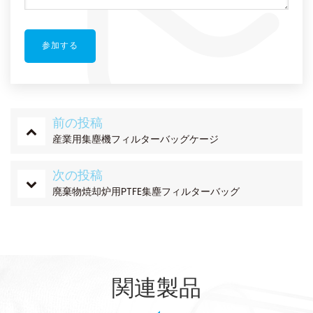
前の投稿
産業用集塵機フィルターバッグケージ
次の投稿
廃棄物焼却炉用PTFE集塵フィルターバッグ
関連製品