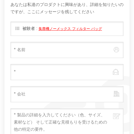
あなたは私達のプロダクトに興味があり、詳細を知りたいの
ですが、ここにメッセージを残してください
被験者 :
集塵機ノーメックス フィルター バッグ