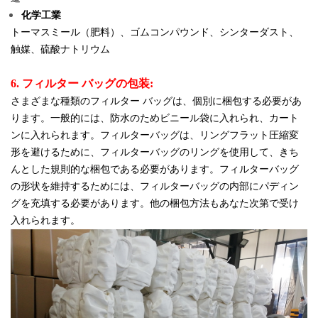
化学工業
トーマスミール（肥料）、ゴムコンパウンド、シンター
ダスト、
触媒、硫酸ナトリウム
6. フィルター バッグの包装:
さまざまな種類のフィルター バッグは、個別に梱包する必要があ
ります。一般的には、防水のためビニール袋に入れられ、カート
ンに入れられます。フィルターバッグは、リングフラット圧縮変
形を避けるために、フィルターバッグのリングを使用して、きち
んとした規則的な梱包である必要があります。フィルターバッグ
の形状を維持するためには、フィルターバッグの内部にパディン
グを充填する必要があります。他の梱包方法もあなた次第で受け
入れられます。