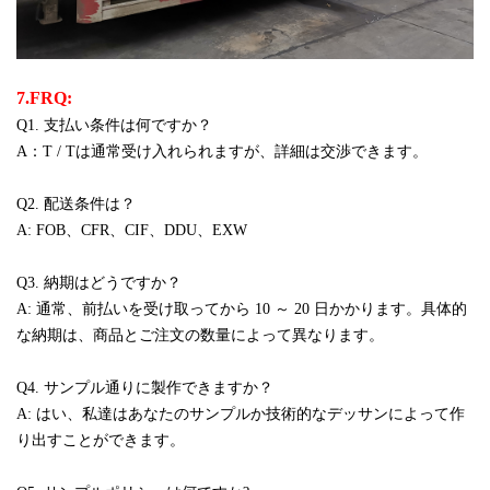
7.FRQ:
Q1. 支払い条件は何ですか？
A：T / Tは通常受け入れられますが、詳細は交渉できます。
Q2. 配送条件は？
A: FOB、CFR、CIF、DDU、EXW
Q3. 納期はどうですか？
A: 通常、前払いを受け取ってから 10 ～ 20 日かかります。具体的
な納期は、商品とご注文の数量によって異なります。
Q4. サンプル通りに製作できますか？
A: はい、私達はあなたのサンプルか技術的なデッサンによって作
り出すことができます。