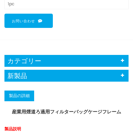
1pc
お問い合わせ
カテゴリー
新製品
製品の詳細
産業用煙道ろ過用フィルターバッグケージフレーム
製品説明