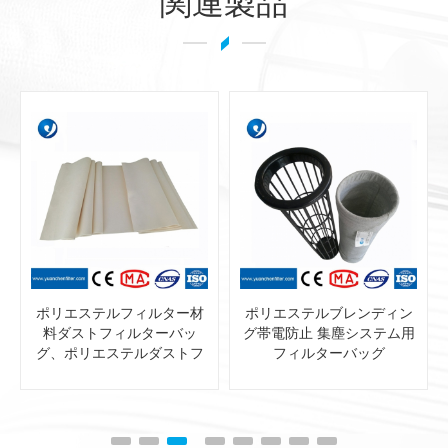
関連製品
ポリエステルフィルター材
ポリエステルブレンディン
料ダストフィルターバッ
グ帯電防止 集塵システム用
グ、ポリエステルダストフ
フィルターバッグ
ィルターバッグ