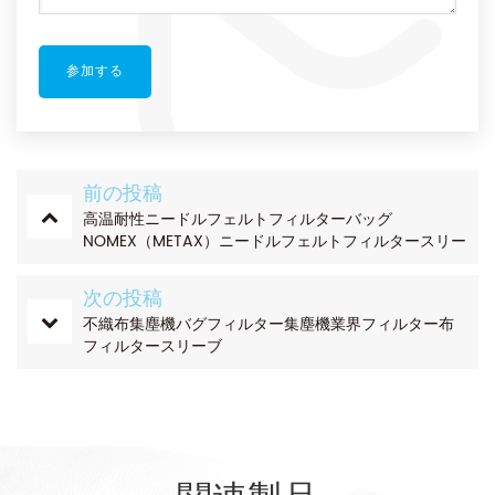
前の投稿
高温耐性ニードルフェルトフィルターバッグ
NOMEX（METAX）ニードルフェルトフィルタースリー
ブ
次の投稿
不織布集塵機バグフィルター集塵機業界フィルター布
フィルタースリーブ