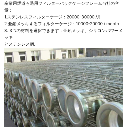
産業用煙道ろ過用フィルターバッグケージフレーム当社の容
量：
1.ステンレスフィルターケージ：20000-30000 /月
2.亜鉛メッキするフィルターケージ：10000-20000 / month
3. 3つの材料を選択できます：亜鉛メッキ、シリコンパワーメ
ッキ
とステンレス鋼.