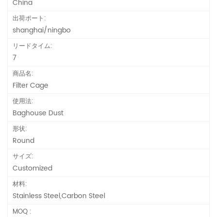
China
出荷ポート:
shanghai/ningbo
リードタイム:
7
商品名:
Filter Cage
使用法:
Baghouse Dust
形状:
Round
サイズ:
Customized
材料:
Stainless Steel,Carbon Steel
MOQ :