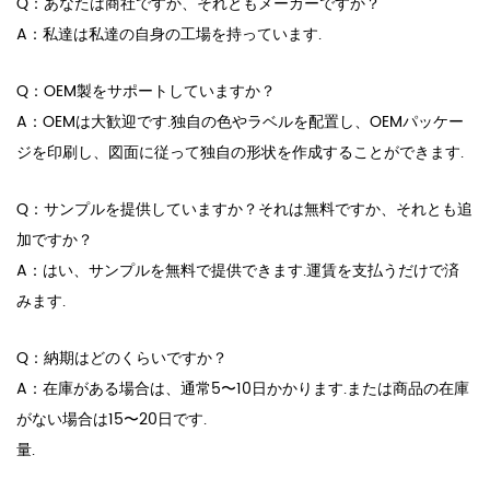
Q：あなたは商社ですか、それともメーカーですか？
A：私達は私達の自身の工場を持っています.
Q：OEM製をサポートしていますか？
A：OEMは大歓迎です.独自の色やラベルを配置し、OEMパッケー
ジを印刷し、図面に従って独自の形状を作成することができます.
Q：サンプルを提供していますか？それは無料ですか、それとも追
加ですか？
A：はい、サンプルを無料で提供できます.運賃を支払うだけで済
みます.
Q：納期はどのくらいですか？
A：在庫がある場合は、通常5〜10日かかります.または商品の在庫
がない場合は15〜20日です.
量.