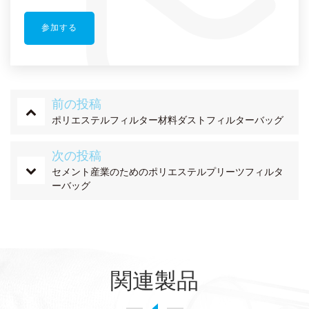
前の投稿
ポリエステルフィルター材料ダストフィルターバッグ
次の投稿
セメント産業のためのポリエステルプリーツフィルタ
ーバッグ
関連製品