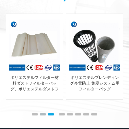
ポリエステルフィルター材
ポリエステルブレンディン
料ダストフィルターバッ
グ帯電防止 集塵システム用
グ、ポリエステルダストフ
フィルターバッグ
ィルターバッグ