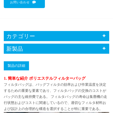
お問い合わせ
カテゴリー
新製品
製品の詳細
1. 簡単な紹介 ポリエステルフィルターバッグ
フィルタバッグは、バッグフィルタの効率および作業温度を決定
するための重要な要素であり、フィルタバッグの交換のコストが
バッグの主な維持費である。 フィルタバッグの寿命は集塵機の走
行状態およびコストに関連しているので、適切なフィルタ材料お
よび設計上の合理的な構造を選択することが特に重要である。