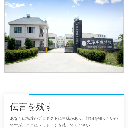
伝言を残す
あなたは私達のプロダクトに興味があり、詳細を知りたいの
ですが、ここにメッセージを残してください