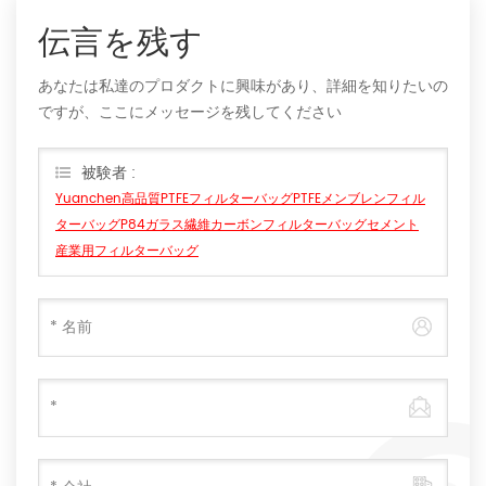
伝言を残す
あなたは私達のプロダクトに興味があり、詳細を知りたいの
ですが、ここにメッセージを残してください
被験者 :
Yuanchen高品質PTFEフィルターバッグPTFEメンブレンフィル
ターバッグP84ガラス繊維カーボンフィルターバッグセメント
産業用フィルターバッグ