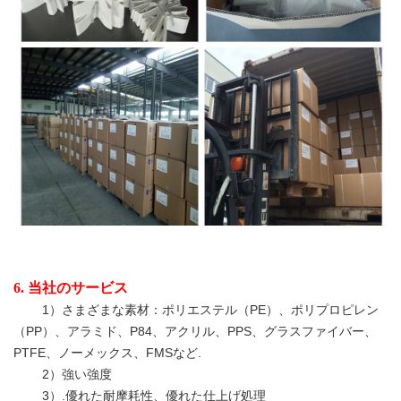
6.
当社のサービス
1）さまざまな素材：ポリエステル（PE）、ポリプロピレン
（PP）、アラミド、P84、アクリル、PPS、グラスファイバー、
PTFE、ノーメックス、FMSなど.
2）強い強度
3）.優れた耐摩耗性、優れた仕上げ処理