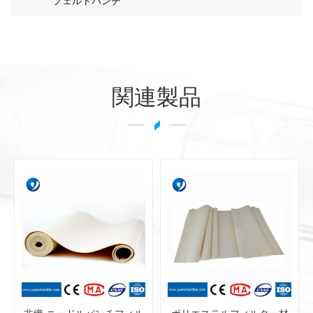
フェルトパンチ
関連製品