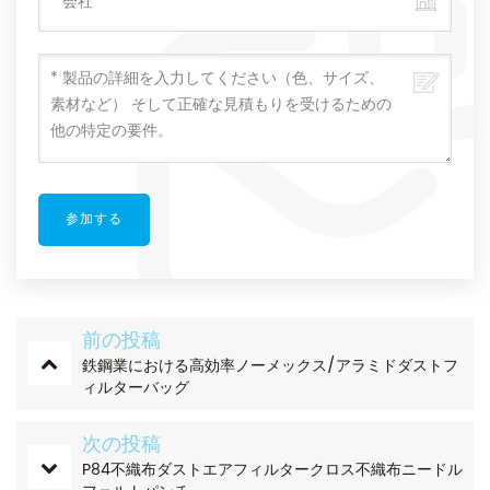
前の投稿
鉄鋼業における高効率ノーメックス/アラミドダストフ
ィルターバッグ
次の投稿
P84不織布ダストエアフィルタークロス不織布ニードル