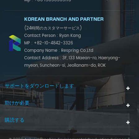
Mp :
KOREAN BRANCH AND PARTNER
(24時間のカスタマーサービス)
Contact Person : Ryan Kang
MP : +82-10-4842-3326
Company Name : Respring Co.,Ltd
Contact Address : 3F, 133 Maean-ro, Haeryong-
myeon, Suncheon-si, Jeollanam-do, ROK
サポートをダウンロードします
助けが必要
購読する