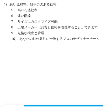
4）.良い原材料、競争力のある価格
5）.高いろ過効率
6）.速い配達
7）.サイズはカスタマイズ可能
8）.工場メーカーは品質と価格を管理することができます
9）.厳格な検査と管理
10）.あなたの動作条件に一致するプロのデザイナーチーム